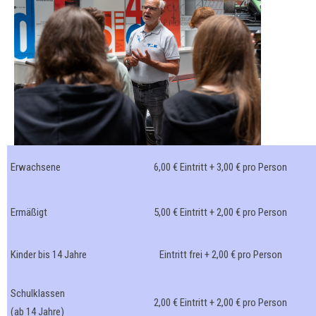
Erwachsene
6,00 € Eintritt + 3,00 € pro Person
Ermäßigt
5,00 € Eintritt + 2,00 € pro Person
Kinder bis 14 Jahre
Eintritt frei + 2,00 € pro Person
Schulklassen
2,00 € Eintritt + 2,00 € pro Person
(ab 14 Jahre)