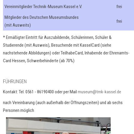
Vereinmitglieder Technik-Museum Kassel e.V.
frei
Mitglieder des Deutschen Museumsbundes
frei
(mit Ausweits)
* Ermäßigter Eintritt für Auszubildende, Schülerinnen, Schüler &
Studierende (mit Ausweis), Besuchende mit KasselCard (siehe
nachstehende Abbildungen) oder TeilhabeCard, Inhabende der Ehrenamts-
Card Hessen, Schwerbehinderte (ab 70%)
FÜHRUNGEN
Kontakt: Tel. 0561 - 86190400 oder per Mail
museum@tmk-kassel.de
nach Vereinbarung (auch außerhalb der Öffnungszeiten) und ab sechs
Personen möglich