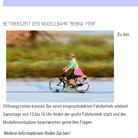
BETRIEBSZEIT DER MODELLBAHN "BEBRA 1958"
Zu den
Öffnungszeiten können Sie einen eingeschränkten Fahrbetrieb erleben!
Samstags von 12 bis 16 Uhr findet der große Fahrbetrieb statt und die
Modelleisenbahner beantworten gerne Ihre Fragen.
Weitere Informationen finden Sie hier!