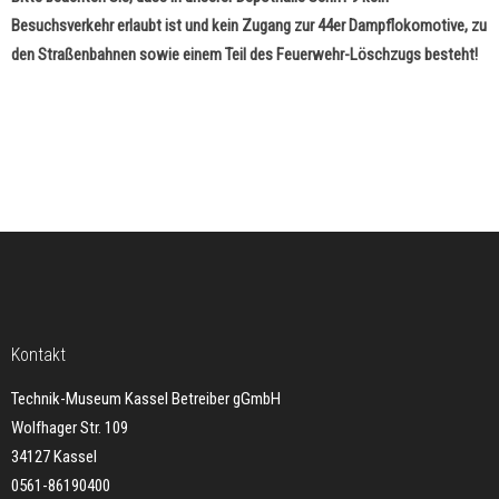
Besuchsverkehr erlaubt ist und kein Zugang zur 44er Dampflokomotive, zu
den Straßenbahnen sowie einem Teil des Feuerwehr-Löschzugs besteht!
Kontakt
Technik-Museum Kassel Betreiber gGmbH
Wolfhager Str. 109
34127 Kassel
0561-86190400