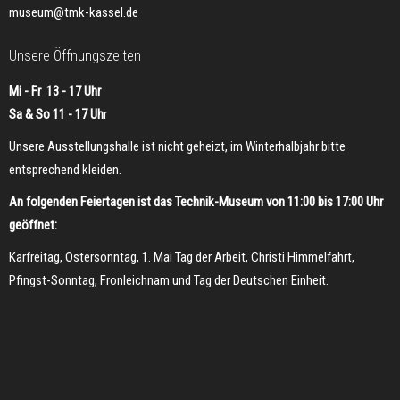
museum@tmk-kassel.de
Unsere Öffnungszeiten
Mi - Fr 13 - 17 Uhr
Sa & So 11 - 17 Uh
r
Unsere Ausstellungshalle ist nicht geheizt, im Winterhalbjahr bitte
entsprechend kleiden.
An folgenden Feiertagen ist das Technik-Museum von 11:00 bis 17:00 Uhr
geöffnet:
Karfreitag, Ostersonntag, 1. Mai Tag der Arbeit, Christi Himmelfahrt,
Pfingst-Sonntag, Fronleichnam und Tag der Deutschen Einheit.