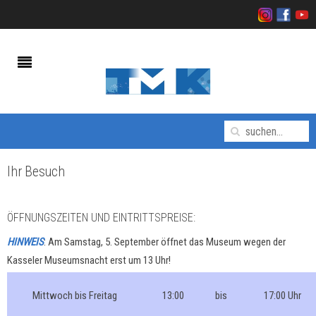
Ihr Besuch
ÖFFNUNGSZEITEN UND EINTRITTSPREISE:
HINWEIS
: Am Samstag, 5. September öffnet das Museum wegen der
Kasseler Museumsnacht erst um 13 Uhr!
Mittwoch bis Freitag
13:00
bis
17:00 Uhr