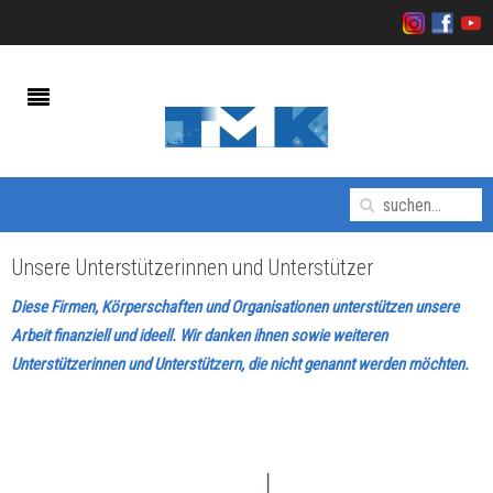
Unsere Unterstützerinnen und Unterstützer
Diese Firmen, Körperschaften und Organisationen unterstützen unsere
Arbeit finanziell und ideell. Wir danken ihnen sowie weiteren
Unterstützerinnen und Unterstützern, die nicht genannt werden möchten.