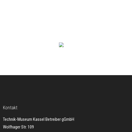
Kontakt
Technik-Museum Kassel Betreiber gGmbH
Wolfhager Str. 109