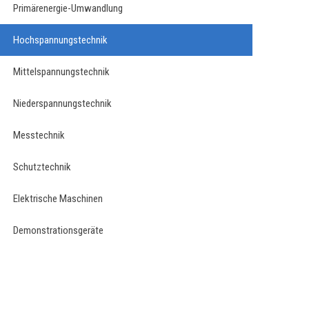
Primärenergie-Umwandlung
Hochspannungstechnik
Mittelspannungstechnik
Niederspannungstechnik
Messtechnik
Schutztechnik
Elektrische Maschinen
Demonstrationsgeräte