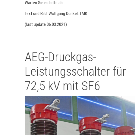
Warten Sie es bitte ab.
Text und Bild: Wolfgang Dünkel, TMK
(last update 06.03.2021)
AEG-Druckgas-
Leistungsschalter für
72,5 kV mit SF6