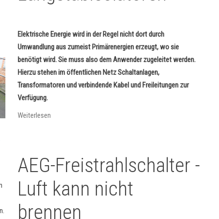
Elektrische Energie wird in der Regel nicht dort durch
Umwandlung aus zumeist Primärenergien erzeugt, wo sie
benötigt wird. Sie muss also dem Anwender zugeleitet werden.
Hierzu stehen im öffentlichen Netz Schaltanlagen,
Transformatoren und verbindende Kabel und Freileitungen zur
Verfügung.
Weiterlesen
AEG-Freistrahlschalter -
Luft kann nicht
n
brennen
n.