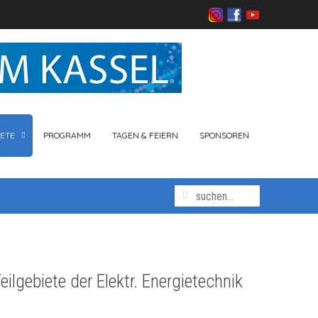
ETE
PROGRAMM
TAGEN & FEIERN
SPONSOREN
eilgebiete der Elektr. Energietechnik