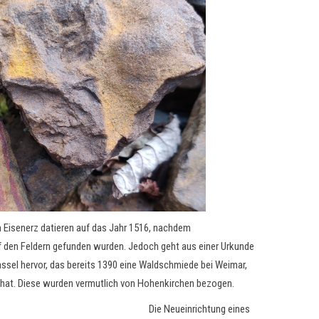
 Eisenerz datieren auf das Jahr 1516, nachdem
 den Feldern gefunden wurden. Jedoch geht aus einer Urkunde
ssel hervor, das bereits 1390 eine Waldschmiede bei Weimar,
t hat. Diese wurden vermutlich von Hohenkirchen bezogen.
Die Neueinrichtung eines