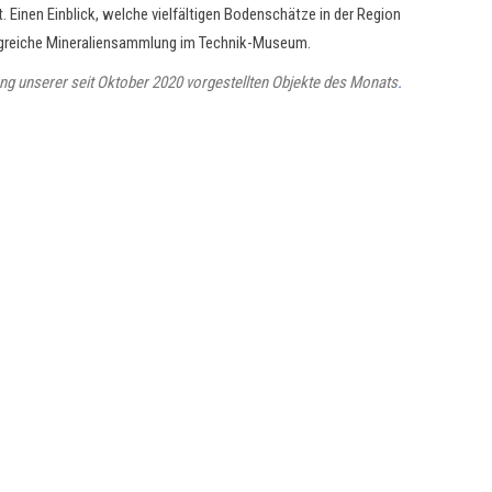
. Einen Einblick, welche vielfältigen Bodenschätze in der Region
angreiche Mineraliensammlung im Technik-Museum.
stung unserer seit Oktober 2020 vorgestellten Objekte des Monats
.