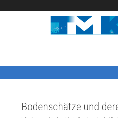
Bodenschätze und der