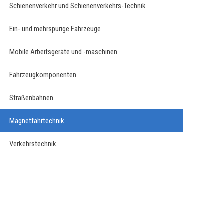
Schienenverkehr und Schienenverkehrs-Technik
Ein- und mehrspurige Fahrzeuge
Mobile Arbeitsgeräte und -maschinen
Fahrzeugkomponenten
Straßenbahnen
Magnetfahrtechnik
Verkehrstechnik