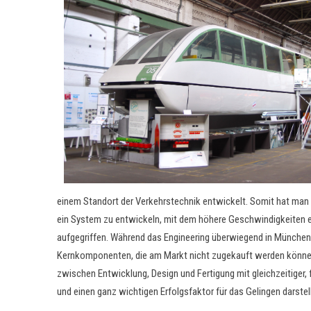
einem Standort der Verkehrstechnik entwickelt. Somit hat man 
ein System zu entwickeln, mit dem höhere Geschwindigkeiten 
aufgegriffen. Während das Engineering überwiegend in München
Kernkomponenten, die am Markt nicht zugekauft werden können
zwischen Entwicklung, Design und Fertigung mit gleichzeitiger,
und einen ganz wichtigen Erfolgsfaktor für das Gelingen darstell