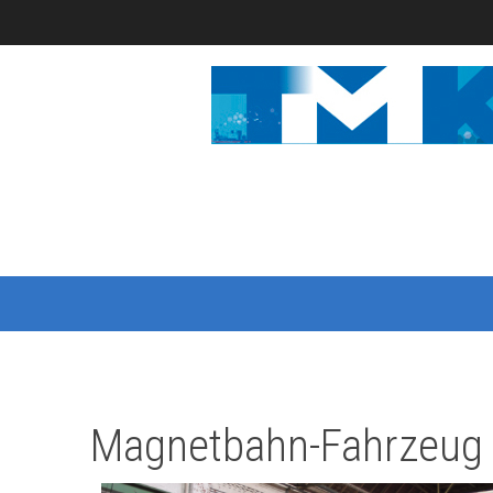
Magnetbahn-Fahrzeug