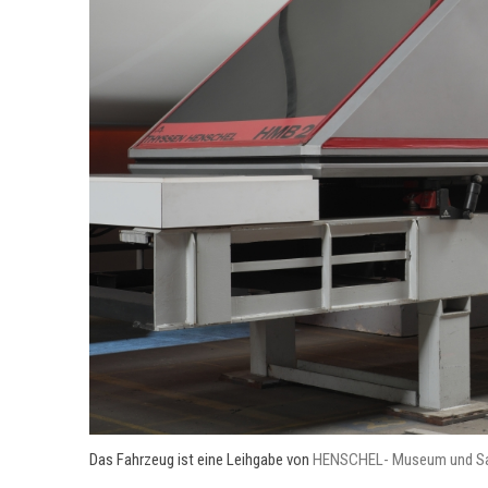
Das Fahrzeug ist eine Leihgabe von
HENSCHEL- Museum und 