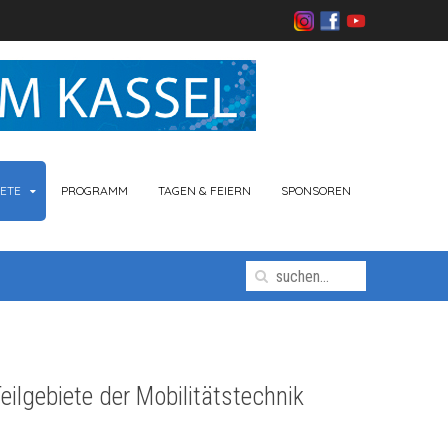
ETE
PROGRAMM
TAGEN & FEIERN
SPONSOREN
eilgebiete der Mobilitätstechnik