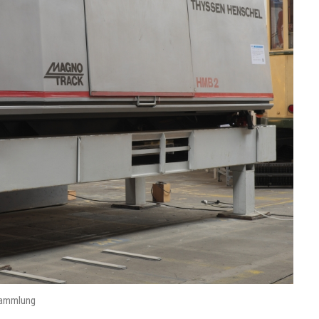
Sammlung