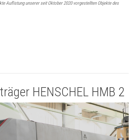
inkte Auflistung unserer seit Oktober 2020 vorgestellten Objekte des
sträger HENSCHEL HMB 2