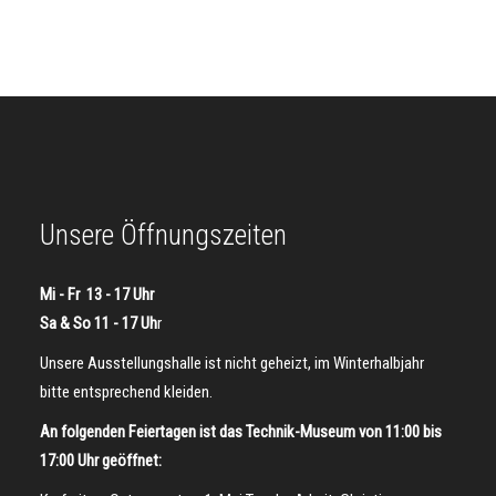
Unsere Öffnungszeiten
Mi - Fr 13 - 17 Uhr
Sa & So 11 - 17 Uh
r
Unsere Ausstellungshalle ist nicht geheizt, im Winterhalbjahr
bitte entsprechend kleiden.
An folgenden Feiertagen ist das Technik-Museum von 11:00 bis
17:00 Uhr geöffnet: