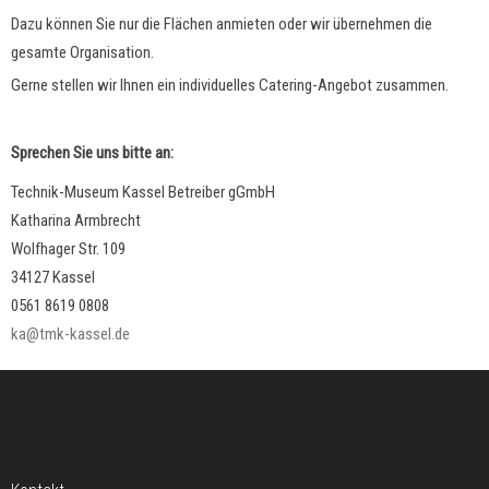
Dazu können Sie nur die Flächen anmieten oder wir übernehmen die
gesamte Organisation.
Gerne stellen wir Ihnen ein individuelles Catering-Angebot zusammen.
Sprechen Sie uns bitte an:
Technik-Museum Kassel Betreiber gGmbH
Katharina Armbrecht
Wolfhager Str. 109
34127 Kassel
0561 8619 0808
ka@tmk-kassel.de