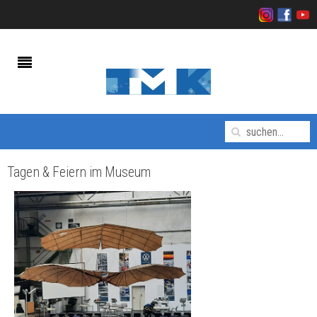
Tagen & Feiern im Museum