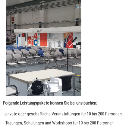
Folgende Leistungspakete können Sie bei uns buchen:
- private oder geschäftliche Veranstaltungen für 10 bis 200 Personen
- Tagungen, Schulungen und Workshops für 10 bis 200 Personen