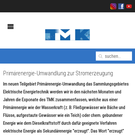
Primärenergie-Umwandlung zur Stromerzeugung
Im neuen Teilgebiet Primärenergie-Umwandlung das Sammlungsgebietes
Elektrische Energietechnik werden wir in den nächsten Monaten und
Jahren die Exponate des TMK zusammenfassen, welche aus einer
Primärenergie wie der Wasserkraft (z. B. Fließgewässer wie Bäche und
Flüsse, aufgestaute Gewässer wie ein Teich) oder chem. gebundener
Energie wie dem Dieselkraftstoff durch dafür geeignete Verfahren
elektrische Energie als Sekundärenergie "erzeugt". Das Wort "erzeugt"