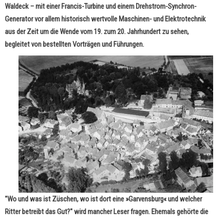
Waldeck
– mit einer Francis-Turbine und einem Drehstrom-Synchron-
Generator vor allem historisch wertvolle Maschinen- und Elektrotechnik
aus der Zeit um die Wende vom 19. zum 20. Jahrhundert zu sehen,
begleitet von bestellten Vorträgen und Führungen.
"Wo und was ist Züschen, wo ist dort eine »Garvensburg« und welcher
Ritter betreibt das Gut?" wird mancher Leser fragen. Ehemals gehörte die