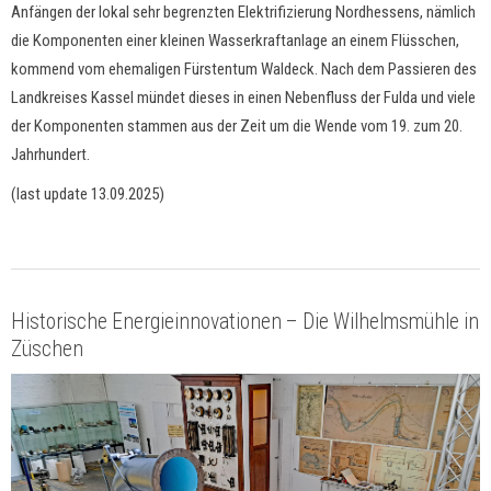
Anfängen der lokal sehr begrenzten Elektrifizierung Nordhessens, nämlich
die Komponenten einer kleinen Wasserkraftanlage an einem Flüsschen,
kommend vom ehemaligen Fürstentum Waldeck. Nach dem Passieren des
Landkreises Kassel mündet dieses in einen Nebenfluss der Fulda und viele
der Komponenten stammen aus der Zeit um die Wende vom 19. zum 20.
Jahrhundert.
(last update 13.09.2025)
Historische Energieinnovationen – Die Wilhelmsmühle in
Züschen