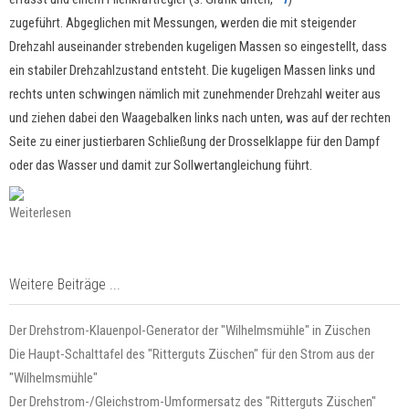
zugeführt. Abgeglichen mit Messungen, werden die mit steigender
Drehzahl auseinander strebenden kugeligen Massen so eingestellt, dass
ein stabiler Drehzahlzustand entsteht. Die kugeligen Massen links und
rechts unten schwingen nämlich mit zunehmender Drehzahl weiter aus
und ziehen dabei den Waagebalken links nach unten, was auf der rechten
Seite zu einer justierbaren Schließung der Drosselklappe für den Dampf
oder das Wasser und damit zur Sollwertangleichung führt.
Weiterlesen
Weitere Beiträge ...
Der Drehstrom-Klauenpol-Generator der "Wilhelmsmühle" in Züschen
Die Haupt-Schalttafel des "Ritterguts Züschen" für den Strom aus der
"Wilhelmsmühle"
Der Drehstrom-/Gleichstrom-Umformersatz des "Ritterguts Züschen"