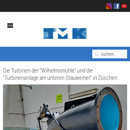
Die Turbinen der "Wilhelmsmühle" und die
"Turbinenanlage am unteren Stauweiher" in Züschen