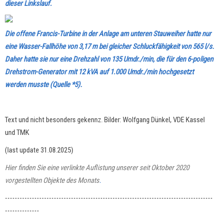
dieser Linkslauf.
Die offene Francis-Turbine in der Anlage am unteren Stauweiher hatte nur
eine Wasser-Fallhöhe von 3,17 m bei gleicher Schluckfähigkeit von 565 l/s.
Daher hatte sie nur eine Drehzahl von 135 Umdr./min, die für den 6-poligen
Drehstrom-Generator mit 12 kVA auf 1.000 Umdr./min hochgesetzt
werden musste (Quelle *5).
Text und nicht besonders gekennz. Bilder: Wolfgang Dünkel, VDE Kassel
und TMK
(last update 31.08.2025)
Hier finden Sie eine verlinkte Auflistung unserer seit Oktober 2020
vorgestellten Objekte des Monats
.
-------------------------------------------------------------------------------------
--------------