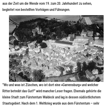
aus der Zeit um die Wende vom 19. zum 20. Jahrhundert zu sehen,
begleitet von bestellten Vorträgen und Führungen.
"Wo und was ist Züschen, wo ist dort eine »Garvensburg« und welcher
Ritter betreibt das Gut?" wird mancher Leser fragen. Ehemals gehörte die
kleine Stadt zum Fürstentum Waldeck und lag in dessen südöstlichstem
Staatsgebiet. Nach dem 1. Weltkrieg wurde aus dem Fürstentum – sehr