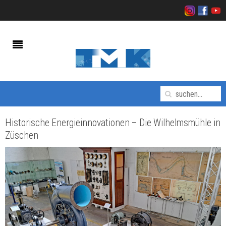
Historische Energieinnovationen – Die Wilhelmsmühle in
Züschen