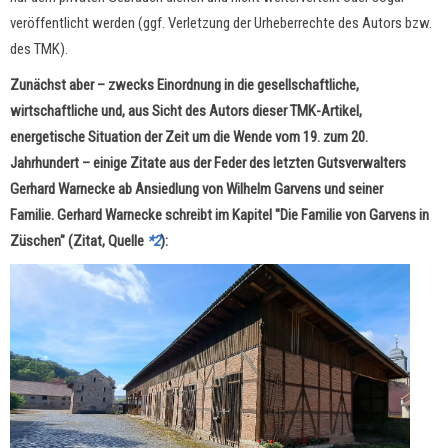
veröffentlicht werden (ggf. Verletzung der Urheberrechte des Autors bzw.
des TMK).
Zunächst aber – zwecks Einordnung in die gesellschaftliche,
wirtschaftliche und, aus Sicht des Autors dieser TMK-Artikel,
energetische Situation der Zeit um die Wende vom 19. zum 20.
Jahrhundert – einige Zitate aus der Feder des letzten Gutsverwalters
Gerhard Warnecke ab Ansiedlung von Wilhelm Garvens und seiner
Familie. Gerhard Warnecke schreibt im Kapitel "Die Familie von Garvens in
Züschen" (Zitat, Quelle
*2
):