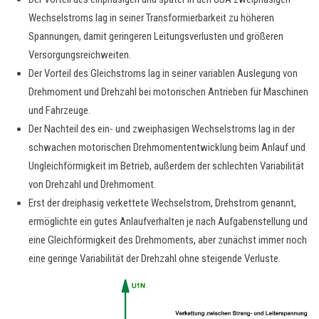
Wechselstroms lag in seiner Transformierbarkeit zu höheren
Spannungen, damit geringeren Leitungsverlusten und größeren
Versorgungsreichweiten.
Der Vorteil des Gleichstroms lag in seiner variablen Auslegung von
Drehmoment und Drehzahl bei motorischen Antrieben für Maschinen
und Fahrzeuge.
Der Nachteil des ein- und zweiphasigen Wechselstroms lag in der
schwachen motorischen Drehmomententwicklung beim Anlauf und
Ungleichförmigkeit im Betrieb, außerdem der schlechten Variabilität
von Drehzahl und Drehmoment.
Erst der dreiphasig verkettete Wechselstrom, Drehstrom genannt,
ermöglichte ein gutes Anlaufverhalten je nach Aufgabenstellung und
eine Gleichförmigkeit des Drehmoments, aber zunächst immer noch
eine geringe Variabilität der Drehzahl ohne steigende Verluste.