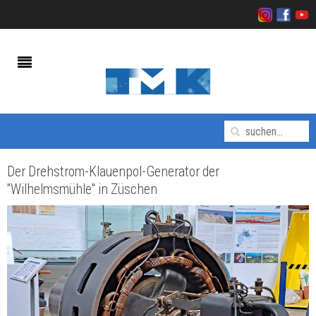
Der Drehstrom-Klauenpol-Generator der
"Wilhelmsmühle" in Züschen