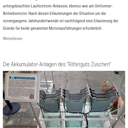
untergebrachten Läuferstrom-Anlasser, ebenso wie am Umformer-
Antriebsmotor. Nach diesen Erläuterungen der Situation um die
vorvergangene Jahrhundertwende ist nachfolgend eine Erläuterung der
Gründe für beide genannten Motorausführungen erforderlich.
Weiterlesen
Die Akkumulator-Anlagen des "Ritterguts Züschen"