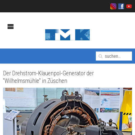
Der Drehstrom-Klauenpol-Generator der
"Wilhelmsmühle" in Züschen