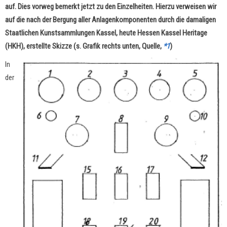
auf. Dies vorweg bemerkt jetzt zu den Einzelheiten. Hierzu verweisen wir
auf die nach der Bergung aller Anlagenkomponenten durch die damaligen
Staatlichen Kunstsammlungen Kassel, heute Hessen Kassel Heritage
(HKH), erstellte Skizze (s. Grafik rechts unten, Quelle,
*1
)
In
der