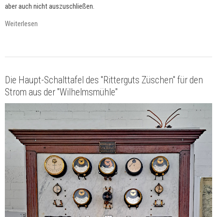
aber auch nicht auszuschließen.
Weiterlesen
Die Haupt-Schalttafel des "Ritterguts Züschen" für den
Strom aus der "Wilhelmsmühle"