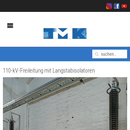
110-kV-Freileitung mit Langstabisolatoren