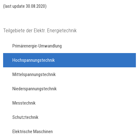
(last update 30.08.2020)
Teilgebiete der Elektr. Energietechnik
Primärenergie-Umwandlung
Hochspannungstechnik
Mittelspannungstechnik
Niederspannungstechnik
Messtechnik
Schutztechnik
Elektrische Maschinen