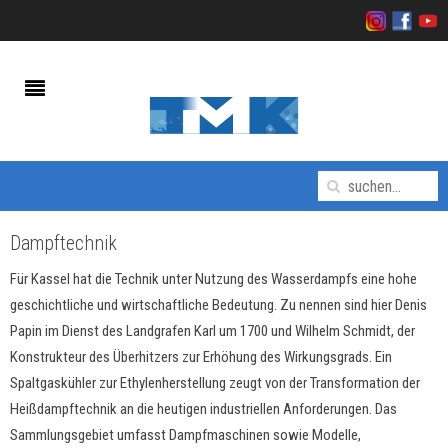
Dampftechnik
Für Kassel hat die Technik unter Nutzung des Wasserdampfs eine hohe
geschichtliche und wirtschaftliche Bedeutung. Zu nennen sind hier Denis
Papin im Dienst des Landgrafen Karl um 1700 und Wilhelm Schmidt, der
Konstrukteur des Überhitzers zur Erhöhung des Wirkungsgrads. Ein
Spaltgaskühler zur Ethylenherstellung zeugt von der Transformation der
Heißdampftechnik an die heutigen industriellen Anforderungen. Das
Sammlungsgebiet umfasst Dampfmaschinen sowie Modelle,