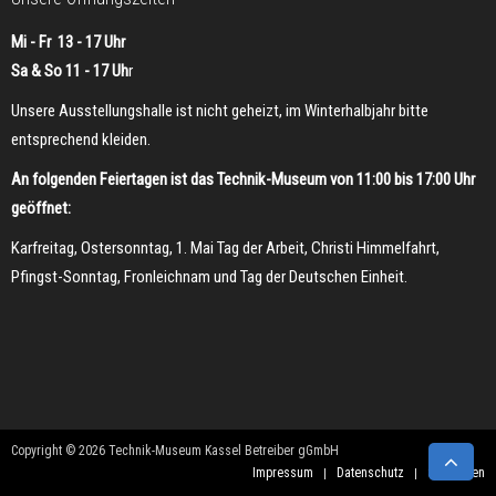
Mi - Fr 13 - 17 Uhr
Sa & So 11 - 17 Uh
r
Unsere Ausstellungshalle ist nicht geheizt, im Winterhalbjahr bitte
entsprechend kleiden.
An folgenden Feiertagen ist das Technik-Museum von 11:00 bis 17:00 Uhr
geöffnet:
Karfreitag, Ostersonntag, 1. Mai Tag der Arbeit, Christi Himmelfahrt,
Pfingst-Sonntag, Fronleichnam und Tag der Deutschen Einheit.
Copyright © 2026 Technik-Museum Kassel Betreiber gGmbH
Impressum
Datenschutz
Sponsoren