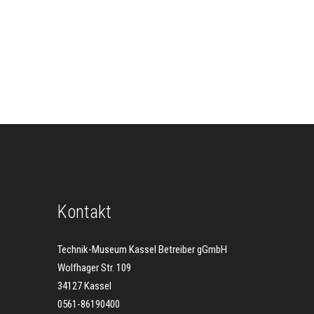
Kontakt
Technik-Museum Kassel Betreiber gGmbH
Wolfhager Str. 109
34127 Kassel
0561-86190400