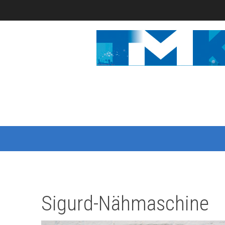
Sigurd-Nähmaschine