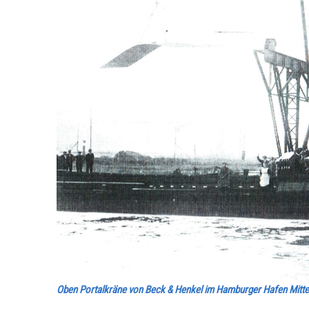
Oben Portalkräne von Beck & Henkel im Hamburger Hafen Mitte