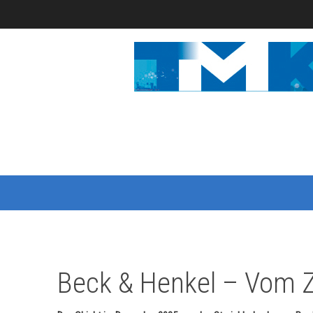
Beck & Henkel – Vom 