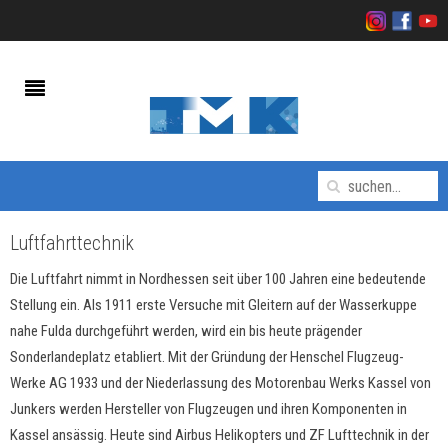
Luftfahrttechnik
Die Luftfahrt nimmt in Nordhessen seit über 100 Jahren eine bedeutende
Stellung ein. Als 1911 erste Versuche mit Gleitern auf der Wasserkuppe
nahe Fulda durchgeführt werden, wird ein bis heute prägender
Sonderlandeplatz etabliert. Mit der Gründung der Henschel Flugzeug-
Werke AG 1933 und der Niederlassung des Motorenbau Werks Kassel von
Junkers werden Hersteller von Flugzeugen und ihren Komponenten in
Kassel ansässig. Heute sind Airbus Helikopters und ZF Lufttechnik in der