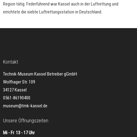
Region tätig. Federführend war Kassel auch in der Luftrettung und
errichtete die siebte Luftrettungsstation in Deutschland.
Kontakt
Technik-Museum Kassel Betreiber gGmbH
Wolfhager Str. 109
34127 Kassel
0561-86190400
museum@tmk-kassel.de
Unsere Öffnungszeiten
Mi - Fr 13 - 17 Uhr