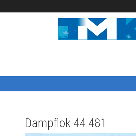
Dampflok 44 481