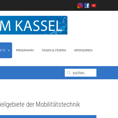
ETE
PROGRAMM
TAGEN & FEIERN
SPONSOREN
eilgebiete der Mobilitätstechnik