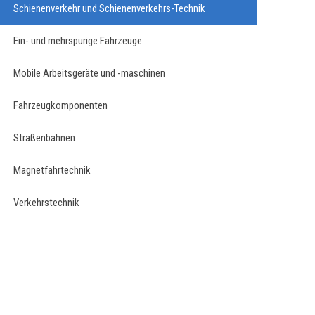
Schienenverkehr und Schienenverkehrs-Technik
Ein- und mehrspurige Fahrzeuge
Mobile Arbeitsgeräte und -maschinen
Fahrzeugkomponenten
Straßenbahnen
Magnetfahrtechnik
Verkehrstechnik