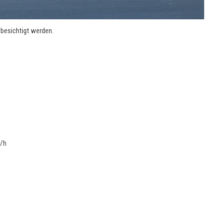
 besichtigt werden.
m/h