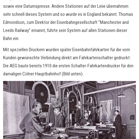
sowie eine Datumspresse. Andere Stationen auf der Linie übernahmen
sehr schnell dieses System und so wurde es in England bekannt. Thomas
Edmondson, zum Direktor der Eisenbahngesellschaft "Manchester and
Leeds Railway" ernannt, führte sein System auf allen Stationen dieser
Bahn ein.
Mit speziellen Druckern wurden später Eisenbahnfahrkarten für die vom
Kunden gewünschte Verbindung direkt am Fahrkartenschalter gedruckt:
Die AEG baute bereits 1910 die ersten Schalter-Fahrkartendrucker für den
damaligen Cölner Hauptbahnhof (Bild unten).