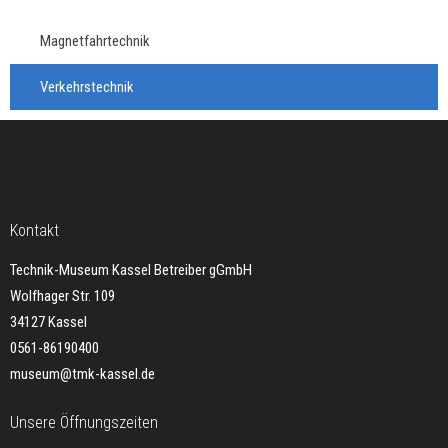
Magnetfahrtechnik
Verkehrstechnik
Kontakt
Technik-Museum Kassel Betreiber gGmbH
Wolfhager Str. 109
34127 Kassel
0561-86190400
museum@tmk-kassel.de
Unsere Öffnungszeiten