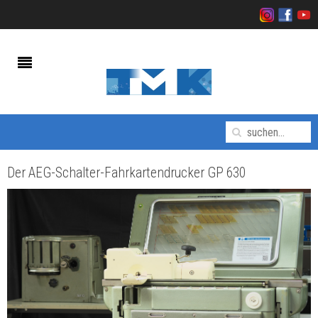
Der AEG-Schalter-Fahrkartendrucker GP 630