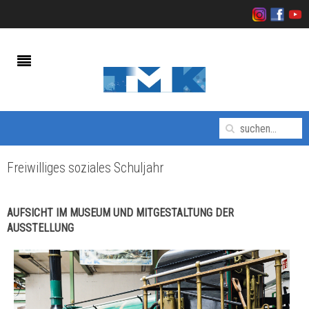
Freiwilliges soziales Schuljahr
AUFSICHT IM MUSEUM UND MITGESTALTUNG DER
AUSSTELLUNG