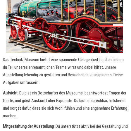
Das Technik-Museum bietet eine spannende Gelegenheit für dich, indem
du Teil unseres ehrenamtlichen Teams wirst und dabei hilfst, unsere
Ausstellung lebendig zu gestalten und Besuchende zu inspirieren. Deine
Aufgaben umfassen:
Aufsicht
: Du bist ein Botschafter des Museums, beantwortest Fragen der
Gäste, und gibst Auskunft über Exponate. Du bist ansprechbar, hilfsbereit
und sorgst dafür, dass sie sich wohl fühlen und eine angenehme Erfahrung
machen.
Mitgestaltung der Ausstellung
: Du unterstützt aktiv bei der Gestaltung und