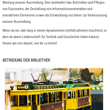
Wartung unserer Ausstellung. Dies beinhaltet das Aufstellen und Pflegen
von Exponaten, die Gestaltung von Informationsmaterialien und
interaktiven Elementen sowie die Entwicklung von Ideen zur Verbesserung
unserer Ausstellung.
Wenn du ein Jahr lang in einem dynamischen Umfeld arbeiten möchtest, in
dem du deine Leidenschaft für Technik und Geschichte teilen kannst,
freuen wir uns darauf, von dir zu hören!
BETREUUNG DER BIBLIOTHEK