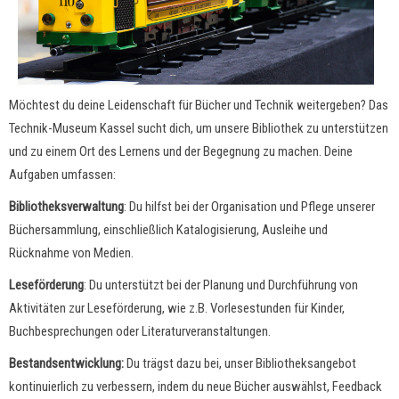
Möchtest du deine Leidenschaft für Bücher und Technik weitergeben? Das
Technik-Museum Kassel sucht dich, um unsere Bibliothek zu unterstützen
und zu einem Ort des Lernens und der Begegnung zu machen. Deine
Aufgaben umfassen:
Bibliotheksverwaltung
: Du hilfst bei der Organisation und Pflege unserer
Büchersammlung, einschließlich Katalogisierung, Ausleihe und
Rücknahme von Medien.
Leseförderung
: Du unterstützt bei der Planung und Durchführung von
Aktivitäten zur Leseförderung, wie z.B. Vorlesestunden für Kinder,
Buchbesprechungen oder Literaturveranstaltungen.
Bestandsentwicklung:
Du trägst dazu bei, unser Bibliotheksangebot
kontinuierlich zu verbessern, indem du neue Bücher auswählst, Feedback