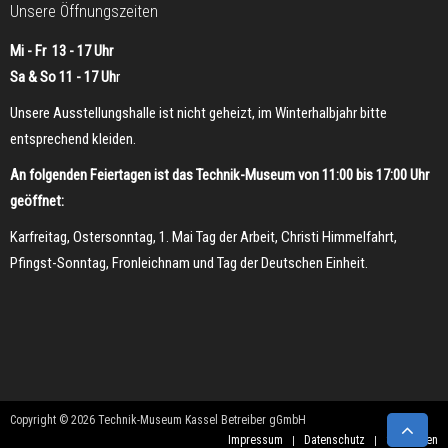
Unsere Öffnungszeiten
Mi - Fr 13 - 17 Uhr
Sa & So 11 - 17 Uh
r
Unsere Ausstellungshalle ist nicht geheizt, im Winterhalbjahr bitte
entsprechend kleiden.
An folgenden Feiertagen ist das Technik-Museum von 11:00 bis 17:00 Uhr
geöffnet:
Karfreitag, Ostersonntag, 1. Mai Tag der Arbeit, Christi Himmelfahrt,
Pfingst-Sonntag, Fronleichnam und Tag der Deutschen Einheit.
Copyright © 2026 Technik-Museum Kassel Betreiber gGmbH
Impressum
Datenschutz
Sponsoren