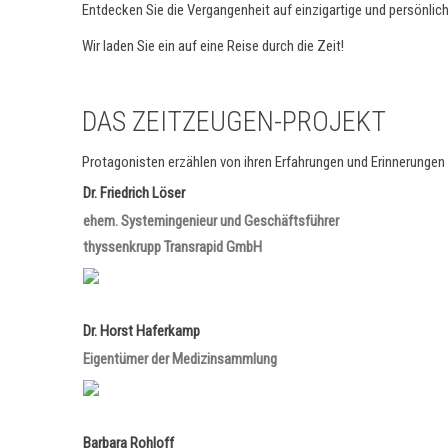
Entdecken Sie die Vergangenheit auf einzigartige und persönlic
Wir laden Sie ein auf eine Reise durch die Zeit!
DAS ZEITZEUGEN-PROJEKT
Protagonisten erzählen von ihren Erfahrungen und Erinnerungen 
Dr. Friedrich Löser
ehem. Systemingenieur und Geschäftsführer
thyssenkrupp Transrapid GmbH
Dr. Horst Haferkamp
Eigentümer der Medizinsammlung
Barbara Rohloff