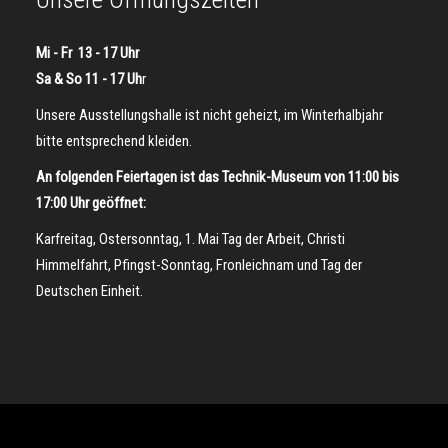
Mi - Fr 13 - 17 Uhr
Sa & So 11 - 17 Uh
r
Unsere Ausstellungshalle ist nicht geheizt, im Winterhalbjahr
bitte entsprechend kleiden.
An folgenden Feiertagen ist das Technik-Museum von 11:00 bis
17:00 Uhr geöffnet:
Karfreitag, Ostersonntag, 1. Mai Tag der Arbeit, Christi
Himmelfahrt, Pfingst-Sonntag, Fronleichnam und Tag der
Deutschen Einheit.