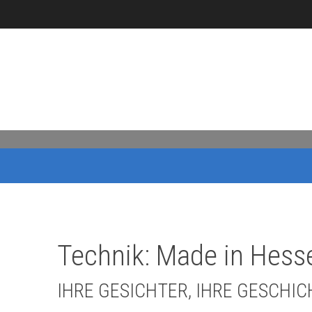
Technik: Made in Hess
IHRE GESICHTER, IHRE GESCHI