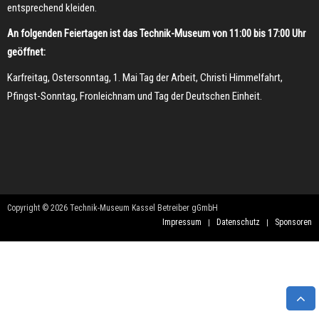
entsprechend kleiden.
An folgenden Feiertagen ist das Technik-Museum von 11:00 bis 17:00 Uhr
geöffnet:
Karfreitag, Ostersonntag, 1. Mai Tag der Arbeit, Christi Himmelfahrt,
Pfingst-Sonntag, Fronleichnam und Tag der Deutschen Einheit.
Copyright © 2026 Technik-Museum Kassel Betreiber gGmbH
Impressum
Datenschutz
Sponsoren