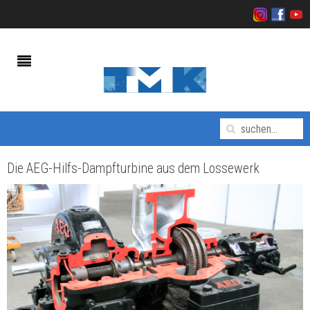
Die AEG-Hilfs-Dampfturbine aus dem Lossewerk