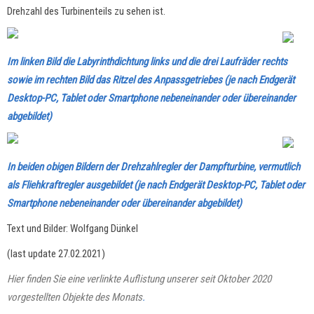
Drehzahl des Turbinenteils zu sehen ist.
Im linken Bild die Labyrinthdichtung links und die drei Laufräder rechts
sowie im rechten Bild das Ritzel des Anpassgetriebes (je nach Endgerät
Desktop-PC, Tablet oder Smartphone nebeneinander oder übereinander
abgebildet)
In beiden obigen Bildern der Drehzahlregler der Dampfturbine, vermutlich
als Fliehkraftregler ausgebildet
(je nach Endgerät Desktop-PC, Tablet oder
Smartphone nebeneinander oder übereinander abgebildet)
Text und Bilder: Wolfgang Dünkel
(last update 27.02.2021)
Hier finden Sie eine verlinkte Auflistung unserer seit Oktober 2020
vorgestellten Objekte des Monats
.