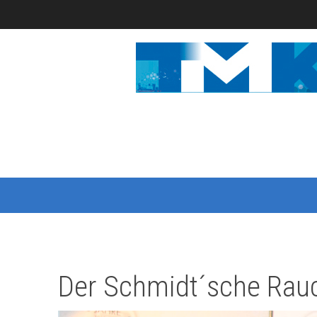
Der Schmidt´sche Rauc