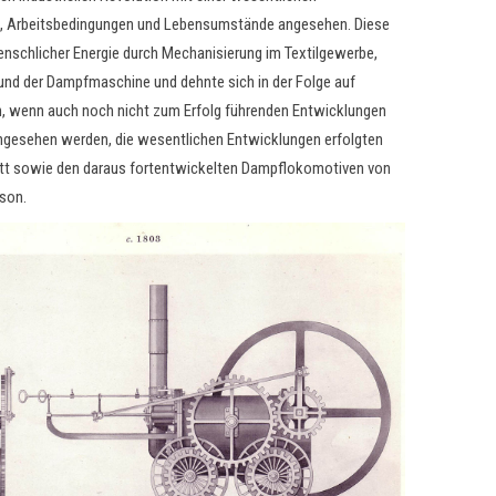
se, Arbeitsbedingungen und Lebensumstände angesehen. Diese
enschlicher Energie durch Mechanisierung im Textilgewerbe,
 und der Dampfmaschine und dehnte sich in der Folge auf
n, wenn auch noch nicht zum Erfolg führenden Entwicklungen
angesehen werden, die wesentlichen Entwicklungen erfolgten
tt sowie den daraus fortentwickelten Dampflokomotiven von
son.