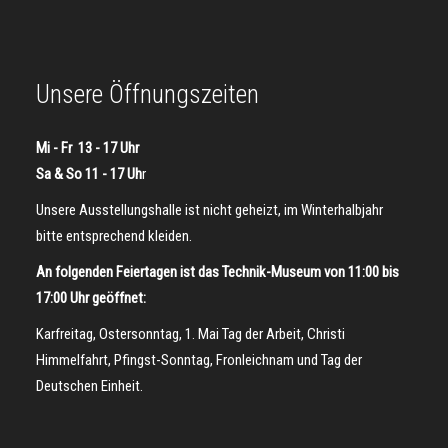
Unsere Öffnungszeiten
Mi - Fr 13 - 17 Uhr
Sa & So 11 - 17 Uh
r
Unsere Ausstellungshalle ist nicht geheizt, im Winterhalbjahr
bitte entsprechend kleiden.
An folgenden Feiertagen ist das Technik-Museum von 11:00 bis
17:00 Uhr geöffnet:
Karfreitag, Ostersonntag, 1. Mai Tag der Arbeit, Christi
Himmelfahrt, Pfingst-Sonntag, Fronleichnam und Tag der
Deutschen Einheit.