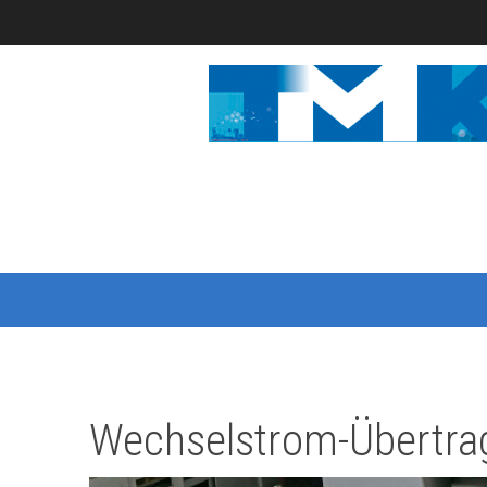
Wechselstrom-Übertra