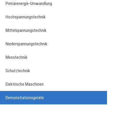
Primärenergie-Umwandlung
Hochspannungstechnik
Mittelspannungstechnik
Niederspannungstechnik
Messtechnik
Schutztechnik
Elektrische Maschinen
Demonstrationsgeräte