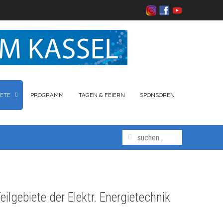
ETE
PROGRAMM
TAGEN & FEIERN
SPONSOREN
eilgebiete der Elektr. Energietechnik